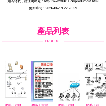
如若轉載，請注明出處：http://www.tt0011.cn/product/93.html
更新時間：2026-06-19 22:28:59
產品列表
PRODUCT
----------------
網絡工程師
網絡工程證
網絡工程師
網絡工程