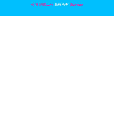
公司
網絡工程
版權所有
Sitemap